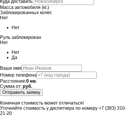
Куда доставить
Масса автомобиля (кг.)
Заблокированных колес
Нет
Нет
Руль заблокирован
Нет
Нет
Да
Ваше имя
Номер телефона
Расстояние:
0
км.
Сумма от:
руб.
Отправить заявку
Конечная стоимость может отличаться!
Уточняйте стоимость у диспетчера по номеру +7 (383) 310-
21-20