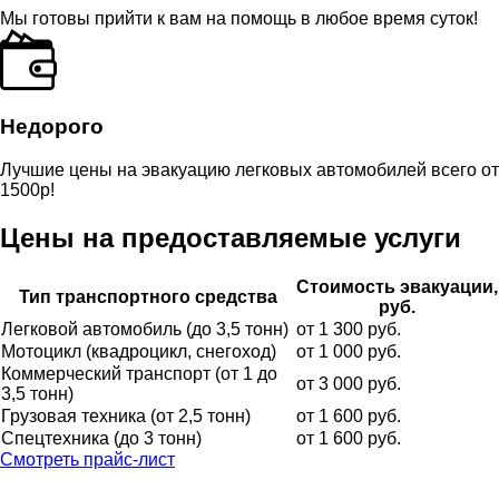
Мы готовы прийти к вам на помощь в любое время суток!
Недорого
Лучшие цены на эвакуацию легковых автомобилей всего от
1500р!
Цены на предоставляемые услуги
Стоимость эвакуации,
Тип транспортного средства
руб.
Легковой автомобиль
(до 3,5 тонн)
от 1 300 руб.
Мотоцикл
(квадроцикл, снегоход)
от 1 000 руб.
Коммерческий транспорт
(от 1 до
от 3 000 руб.
3,5 тонн)
Грузовая техника
(от 2,5 тонн)
от 1 600 руб.
Спецтехника
(до 3 тонн)
от 1 600 руб.
Смотреть прайс-лист