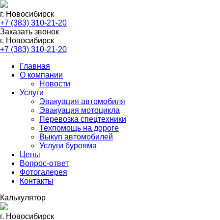
г. Новосибирск
+7 (383) 310-21-20
Заказать звонок
г. Новосибирск
+7 (383) 310-21-20
Главная
О компании
Новости
Услуги
Эвакуация автомобиля
Эвакуация мотоцикла
Перевозка спецтехники
Техпомощь на дороге
Выкуп автомобилей
Услуги бурояма
Цены
Вопрос-ответ
Фотогалерея
Контакты
Калькулятор
г. Новосибирск