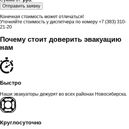
Отправить заявку
Конечная стоимость может отличаться!
Уточняйте стоимость у диспетчера по номеру +7 (383) 310-
21-20
Почему стоит доверить эвакуацию
нам
Быстро
Наши эвакуаторы дежурят во всех районах Новосибирска.
Круглосуточно