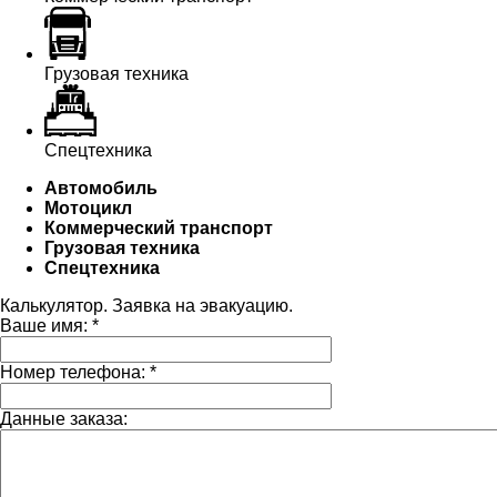
Грузовая техника
Спецтехника
Автомобиль
Мотоцикл
Коммерческий транспорт
Грузовая техника
Спецтехника
Калькулятор. Заявка на эвакуацию.
Ваше имя:
*
Номер телефона:
*
Данные заказа: