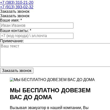
+7 (383) 310-21-20
+7 (913) 393-02-32
Заказать звонок
Заказать звонок
Ваше имя:
*
Ваши контакты:
*
Примечание:
Заказать звонок
МЫ БЕСПЛАТНО ДОВЕЗЕМ
ВАС ДО ДОМА
Вызывая эвакуатор в нашей компании, Вы