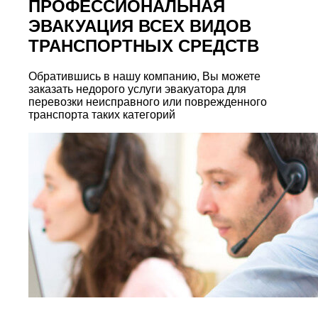
ПРОФЕССИОНАЛЬНАЯ
ЭВАКУАЦИЯ ВСЕХ ВИДОВ
ТРАНСПОРТНЫХ СРЕДСТВ
Обратившись в нашу компанию, Вы можете
заказать недорого услуги эвакуатора для
перевозки неисправного или поврежденного
транспорта таких категорий