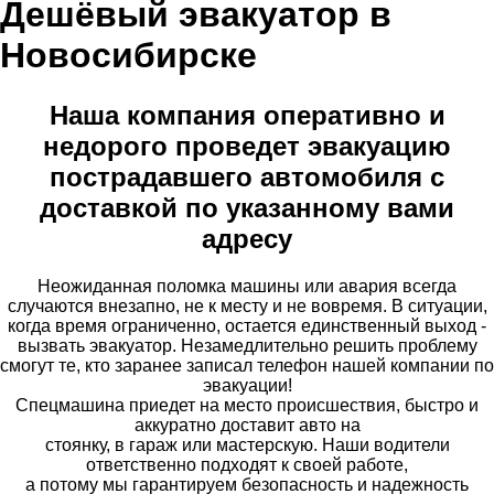
Дешёвый эвакуатор в
Новосибирске
Наша компания оперативно и
недорого проведет эвакуацию
пострадавшего автомобиля с
доставкой по указанному вами
адресу
Неожиданная поломка машины или авария всегда
случаются внезапно, не к месту и не вовремя. В ситуации,
когда время ограниченно, остается единственный выход -
вызвать эвакуатор. Незамедлительно решить проблему
смогут те, кто заранее записал телефон нашей компании по
эвакуации!
Спецмашина приедет на место происшествия, быстро и
аккуратно доставит авто на
стоянку, в гараж или мастерскую. Наши водители
ответственно подходят к своей работе,
а потому мы гарантируем безопасность и надежность