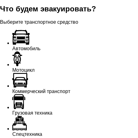
Что будем эвакуировать?
Выберите транспортное средство
Автомобиль
Мотоцикл
Коммерческий транспорт
Грузовая техника
Спецтехника