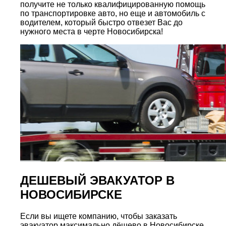
получите не только квалифицированную помощь
по транспортировке авто, но еще и автомобиль с
водителем, который быстро отвезет Вас до
нужного места в черте Новосибирска!
ДЕШЕВЫЙ ЭВАКУАТОР В
НОВОСИБИРСКЕ
Если вы ищете компанию, чтобы заказать
эвакуатор максимально дёшево в Новосибирске