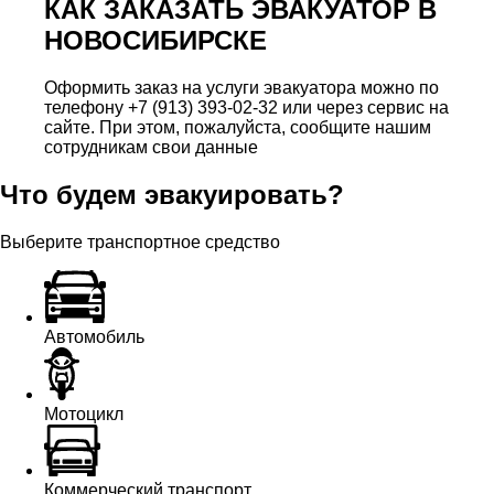
КАК ЗАКАЗАТЬ ЭВАКУАТОР В
НОВОСИБИРСКЕ
Оформить заказ на услуги эвакуатора можно по
телефону +7 (913) 393-02-32 или через сервис на
сайте. При этом, пожалуйста, сообщите нашим
сотрудникам свои данные
Что будем эвакуировать?
Выберите транспортное средство
Автомобиль
Мотоцикл
Коммерческий транспорт