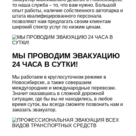
то наша служба – то, что вам нужно. Большой
опыт работы, наличие собственного автопарка и
штата квалифицированного персонала
позволяют нам предлагать своим клиентам
широкий спектр услуг по низким ценам.
МЫ ПРОВОДИМ ЭВАКУАЦИЮ
24 ЧАСА В СУТКИ!
Мы работаем в круглосуточном режиме в
Новосибирске, а также совершаем
междугородние и международные перевозки.
Значит оказавшись в сложной дорожной
ситуации, где бы вы не находились, в любое
время суток, вы всегда сможете позвонить нам и
заказать эвакуатор.